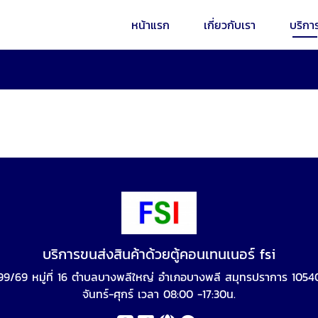
หน้าแรก
เกี่ยวกับเรา
บริกา
บริการขนส่งสินค้าด้วยตู้คอนเทนเนอร์ fsi
99/69 หมู่ที่ 16 ตำบลบางพลีใหญ่ อำเภอบางพลี สมุทรปราการ 1054
จันทร์-ศุกร์ เวลา 08:00 -17:30น.