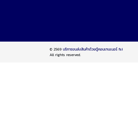
© 2569
บริการขนส่งสินค้าด้วยตู้คอนเทนเนอร์ fsi
All rights reserved.