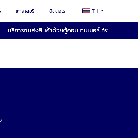
ร
แกลเลอรี่
ติดต่อเรา
TH
บริการขนส่งสินค้าด้วยตู้คอนเทนเนอร์ fsi
0