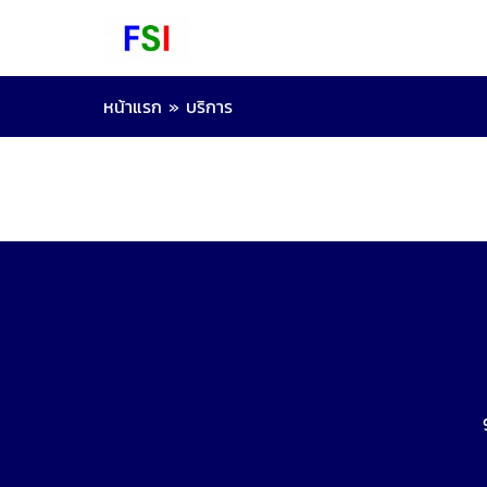
หน้าแรก
»
บริการ