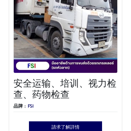
安全运输、培训、视力检
查、药物检查
品牌 :
FSI
請求了解詳情