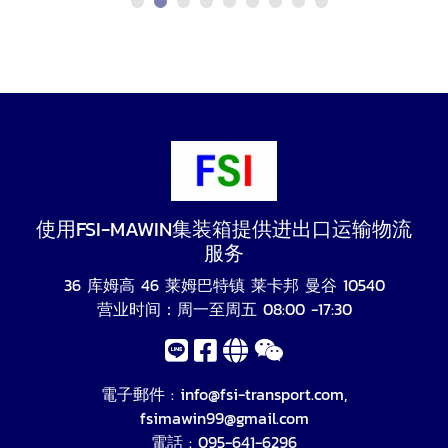
使用FSI-MAWIN集装箱提供进出口运输物流
服务
36 库姆高 46 莱姆巴特镇 莱卡邦 曼谷 10540
营业时间：周一至周五 08:00 -17:30
電子郵件 :
info@fsi-transport.com
,
fsimawin99@gmail.com
電話 :
095-641-6296