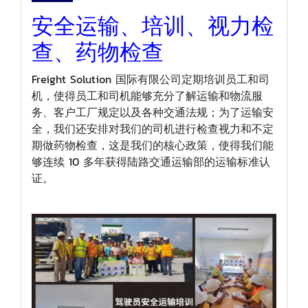
安全运输、培训、视力检
查、药物检查
Freight Solution 国际有限公司定期培训员工和司
机，使得员工和司机能够充分了解运输和物流服
务、客户工厂规定以及各种交通法规；为了运输安
全，我们还安排对我们的司机进行检查视力和不定
期做药物检查，这是我们的核心政策，使得我们能
够连续 10 多年获得陆路交通运输部的运输标准认
证。