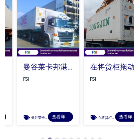
曼谷莱卡邦港冷藏集装箱拖车
在将货柜拖动给客户之前检查货柜的状况
FSI
FSI
查看详情
查看详情
曼谷莱卡邦港冷藏集装箱拖车
在将货柜拖动给客户之前检查货柜的状况